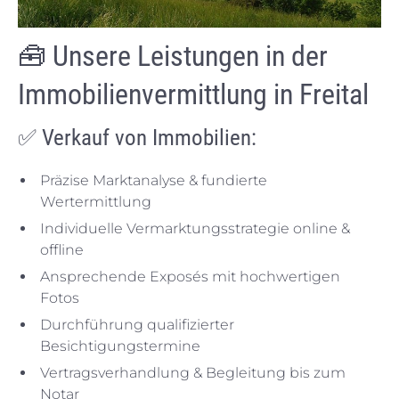
🧰
Unsere Leistungen in der
Immobilienvermittlung in Freital
✅ Verkauf von Immobilien:
Präzise Marktanalyse & fundierte
Wertermittlung
Individuelle Vermarktungsstrategie online &
offline
Ansprechende Exposés mit hochwertigen
Fotos
Durchführung qualifizierter
Besichtigungstermine
Vertragsverhandlung & Begleitung bis zum
Notar