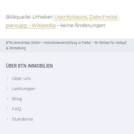
Bildquelle: Urheber:
User:Kolossos
,
Datei:Freital-
pano.jpg – Wikipedia
– keine Änderungen
BTN Immobilien GmbH
>
Immobilienvermittlung in Freital – Ihr Partner für Verkauf
& Vermietung
ÜBER BTN IMMOBILIEN
Über uns
Leistungen
Blog
FAQ
Standorte