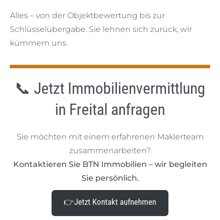
Alles – von der Objektbewertung bis zur
Schlüsselübergabe. Sie lehnen sich zurück, wir
kümmern uns.
📞
Jetzt Immobilienvermittlung
in Freital anfragen
Sie möchten mit einem erfahrenen Maklerteam
zusammenarbeiten?
Kontaktieren Sie BTN Immobilien – wir begleiten
Sie persönlich.
👉
Jetzt
Kontakt aufnehmen