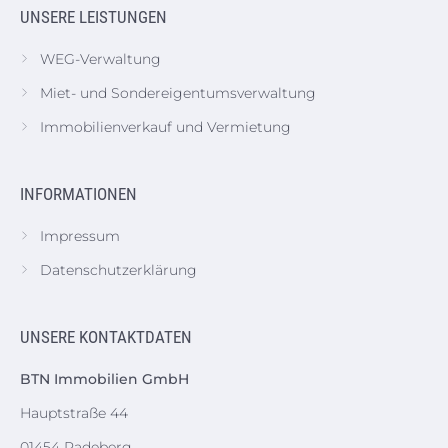
UNSERE LEISTUNGEN
WEG-Verwaltung
Miet- und Sondereigentumsverwaltung
Immobilienverkauf und Vermietung
INFORMATIONEN
Impressum
Datenschutzerklärung
UNSERE KONTAKTDATEN
BTN Immobilien GmbH
Hauptstraße 44
01454 Radeberg