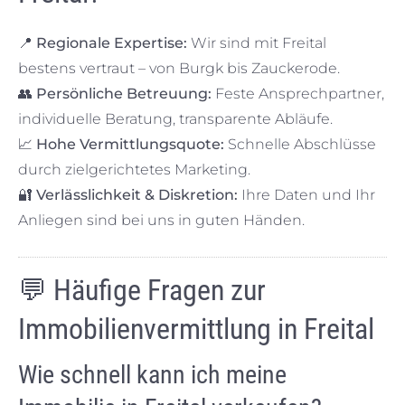
📍
Regionale Expertise:
Wir sind mit Freital
bestens vertraut – von Burgk bis Zauckerode.
👥
Persönliche Betreuung:
Feste Ansprechpartner,
individuelle Beratung, transparente Abläufe.
📈
Hohe Vermittlungsquote:
Schnelle Abschlüsse
durch zielgerichtetes Marketing.
🔐
Verlässlichkeit & Diskretion:
Ihre Daten und Ihr
Anliegen sind bei uns in guten Händen.
💬
Häufige Fragen zur
Immobilienvermittlung in Freital
Wie schnell kann ich meine