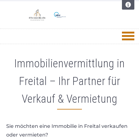
Immobilienvermittlung in
Freital – Ihr Partner für
Verkauf & Vermietung
Sie möchten eine Immobilie in Freital verkaufen
oder vermieten?