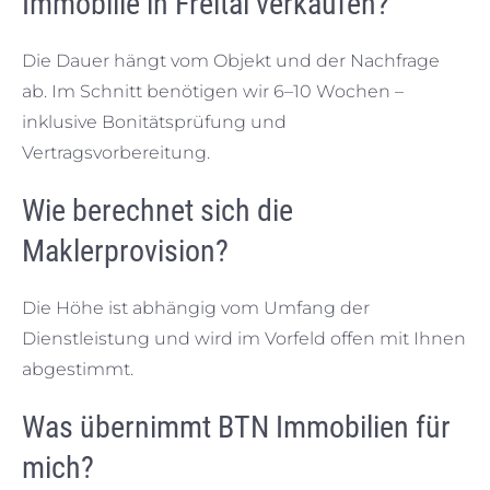
Immobilie in Freital verkaufen?
Die Dauer hängt vom Objekt und der Nachfrage
ab. Im Schnitt benötigen wir 6–10 Wochen –
inklusive Bonitätsprüfung und
Vertragsvorbereitung.
Wie berechnet sich die
Maklerprovision?
Die Höhe ist abhängig vom Umfang der
Dienstleistung und wird im Vorfeld offen mit Ihnen
abgestimmt.
Was übernimmt BTN Immobilien für
mich?