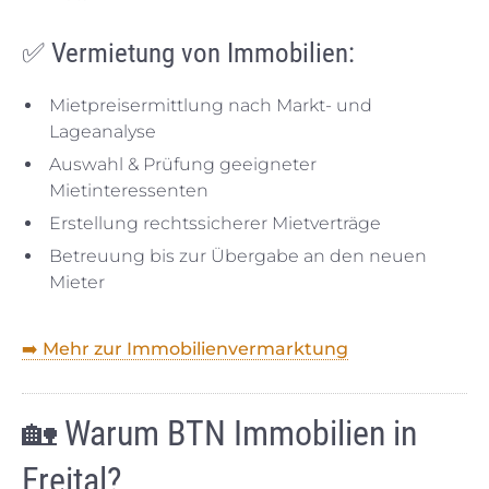
✅ Vermietung von Immobilien:
Mietpreisermittlung nach Markt- und
Lageanalyse
Auswahl & Prüfung geeigneter
Mietinteressenten
Erstellung rechtssicherer Mietverträge
Betreuung bis zur Übergabe an den neuen
Mieter
➡️ Mehr zur Immobilienvermarktung
🏡
Warum BTN Immobilien in
Freital?