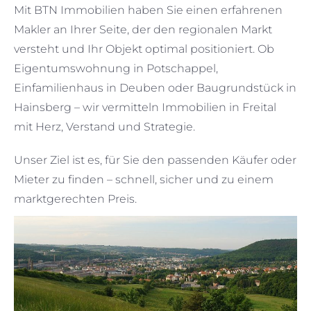
Mit BTN Immobilien haben Sie einen erfahrenen
Makler an Ihrer Seite, der den regionalen Markt
versteht und Ihr Objekt optimal positioniert. Ob
Eigentumswohnung in Potschappel,
Einfamilienhaus in Deuben oder Baugrundstück in
Hainsberg – wir vermitteln Immobilien in Freital
mit Herz, Verstand und Strategie.
Unser Ziel ist es, für Sie den passenden Käufer oder
Mieter zu finden – schnell, sicher und zu einem
marktgerechten Preis.