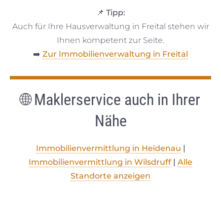
📌
Tipp:
Auch für Ihre Hausverwaltung in Freital stehen wir
Ihnen kompetent zur Seite.
➡️
Zur Immobilienverwaltung in Freital
🌐
Maklerservice auch in Ihrer
Nähe
Immobilienvermittlung in Heidenau
|
Immobilienvermittlung in Wilsdruff
|
Alle
Standorte anzeigen