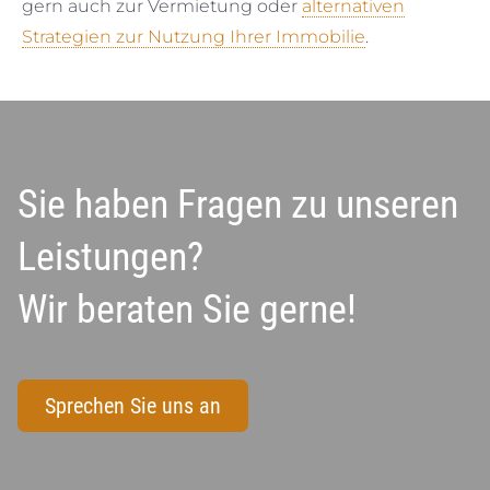
gern auch zur Vermietung oder
alternativen
Strategien zur Nutzung Ihrer Immobilie
.
Sie haben Fragen zu unseren
Leistungen?
Wir beraten Sie gerne!
Sprechen Sie uns an