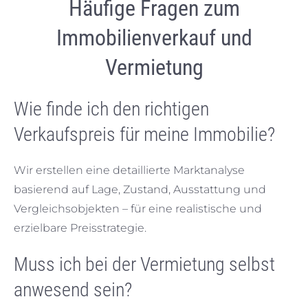
Häufige Fragen zum
Immobilienverkauf und
Vermietung
Wie finde ich den richtigen
Verkaufspreis für meine Immobilie?
Wir erstellen eine detaillierte Marktanalyse
basierend auf Lage, Zustand, Ausstattung und
Vergleichsobjekten – für eine realistische und
erzielbare Preisstrategie.
Muss ich bei der Vermietung selbst
anwesend sein?