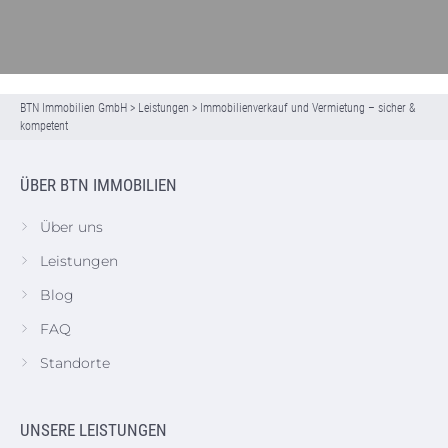
BTN Immobilien GmbH
>
Leistungen
>
Immobilienverkauf und Vermietung – sicher &
kompetent
ÜBER BTN IMMOBILIEN
Über uns
Leistungen
Blog
FAQ
Standorte
UNSERE LEISTUNGEN