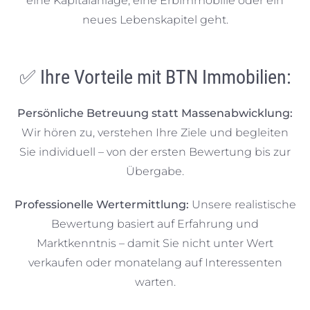
eine Kapitalanlage, eine Erbimmobilie oder ein
neues Lebenskapitel geht.
✅ Ihre Vorteile mit BTN Immobilien:
Persönliche Betreuung statt Massenabwicklung:
Wir hören zu, verstehen Ihre Ziele und begleiten
Sie individuell – von der ersten Bewertung bis zur
Übergabe.
Professionelle Wertermittlung:
Unsere realistische
Bewertung basiert auf Erfahrung und
Marktkenntnis – damit Sie nicht unter Wert
verkaufen oder monatelang auf Interessenten
warten.