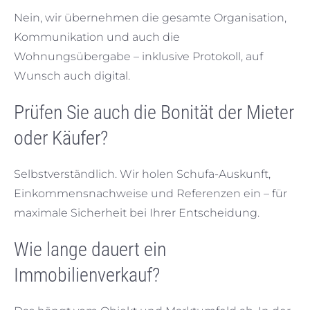
Nein, wir übernehmen die gesamte Organisation,
Kommunikation und auch die
Wohnungsübergabe – inklusive Protokoll, auf
Wunsch auch digital.
Prüfen Sie auch die Bonität der Mieter
oder Käufer?
Selbstverständlich. Wir holen Schufa-Auskunft,
Einkommensnachweise und Referenzen ein – für
maximale Sicherheit bei Ihrer Entscheidung.
Wie lange dauert ein
Immobilienverkauf?