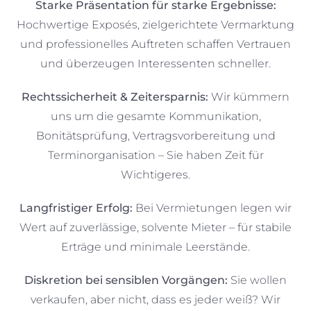
Starke Präsentation für starke Ergebnisse:
Hochwertige Exposés, zielgerichtete Vermarktung
und professionelles Auftreten schaffen Vertrauen
und überzeugen Interessenten schneller.
Rechtssicherheit & Zeitersparnis:
Wir kümmern
uns um die gesamte Kommunikation,
Bonitätsprüfung, Vertragsvorbereitung und
Terminorganisation – Sie haben Zeit für
Wichtigeres.
Langfristiger Erfolg:
Bei Vermietungen legen wir
Wert auf zuverlässige, solvente Mieter – für stabile
Erträge und minimale Leerstände.
Diskretion bei sensiblen Vorgängen:
Sie wollen
verkaufen, aber nicht, dass es jeder weiß? Wir