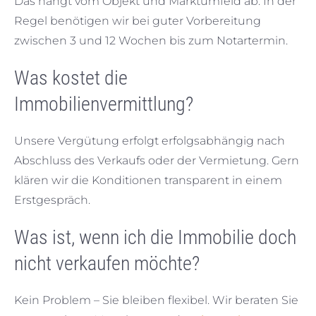
Das hängt vom Objekt und Marktumfeld ab. In der
Regel benötigen wir bei guter Vorbereitung
zwischen 3 und 12 Wochen bis zum Notartermin.
Was kostet die
Immobilienvermittlung?
Unsere Vergütung erfolgt erfolgsabhängig nach
Abschluss des Verkaufs oder der Vermietung. Gern
klären wir die Konditionen transparent in einem
Erstgespräch.
Was ist, wenn ich die Immobilie doch
nicht verkaufen möchte?
Kein Problem – Sie bleiben flexibel. Wir beraten Sie