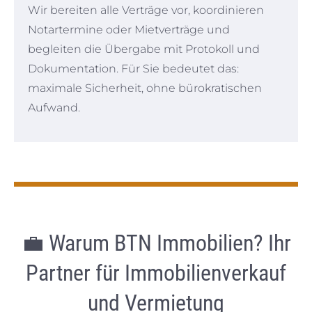
Wir bereiten alle Verträge vor, koordinieren
Notartermine oder Mietverträge und
begleiten die Übergabe mit Protokoll und
Dokumentation. Für Sie bedeutet das:
maximale Sicherheit, ohne bürokratischen
Aufwand.
💼
Warum BTN Immobilien? Ihr
Partner für Immobilienverkauf
und Vermietung