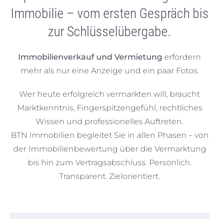
Immobilie – vom ersten Gespräch bis
zur Schlüsselübergabe.
Immobilienverkauf und Vermietung
erfordern
mehr als nur eine Anzeige und ein paar Fotos.
Wer heute erfolgreich vermarkten will, braucht
Marktkenntnis, Fingerspitzengefühl, rechtliches
Wissen und professionelles Auftreten.
BTN Immobilien begleitet Sie in allen Phasen – von
der Immobilienbewertung über die Vermarktung
bis hin zum Vertragsabschluss. Persönlich.
Transparent. Zielorientiert.