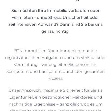
Sie möchten Ihre Immobilie verkaufen oder
vermieten – ohne Stress, Unsicherheit oder
zeitintensiven Aufwand? Dann sind Sie bei uns
genau richtig.
BTN Immobilien übernimmt nicht nur die
organisatorischen Aufgaben rund um Verkauf oder
Vermietung – wir begleiten Sie persönlich,
kompetent und transparent durch den gesamten
Prozess.
Unser Anspruch: maximale Sicherheit für Sie als
Eigentümer, ein bestmöglicher Marktpreis und
nachhaltige Ergebnisse – ganz gleich, ob es um