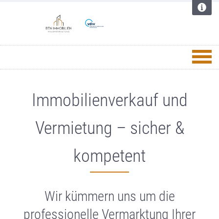
Immobilienverkauf und
Vermietung – sicher &
kompetent
Wir kümmern uns um die
professionelle Vermarktung Ihrer