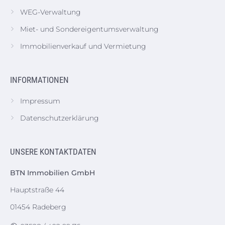
WEG-Verwaltung
Miet- und Sondereigentumsverwaltung
Immobilienverkauf und Vermietung
INFORMATIONEN
Impressum
Datenschutzerklärung
UNSERE KONTAKTDATEN
BTN Immobilien GmbH
Hauptstraße 44
01454 Radeberg