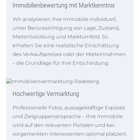
Immobilienbewertung mit Marktkenntnis
Wir analysieren Ihre Immobilie individuell,
unter Berücksichtigung von Lage, Zustand,
Mietentwicklung und Marktumfeld. So
erhalten Sie eine realistische Einschätzung
des Verkaufspreises oder der Mieteinnahmen
– die Grundlage für Ihre Entscheidung.
Hochwertige Vermarktung
Professionelle Fotos, aussagekräftige Exposés
und Zielgruppenansprache – Ihre Immobilie
wird auf den relevanten Portalen und bei
vorgemerkten Interessenten optimal platziert.