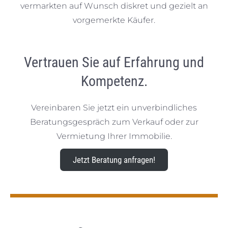
vermarkten auf Wunsch diskret und gezielt an
vorgemerkte Käufer.
Vertrauen Sie auf Erfahrung und
Kompetenz.
Vereinbaren Sie jetzt ein unverbindliches
Beratungsgespräch zum Verkauf oder zur
Vermietung Ihrer Immobilie.
Jetzt Beratung anfragen!