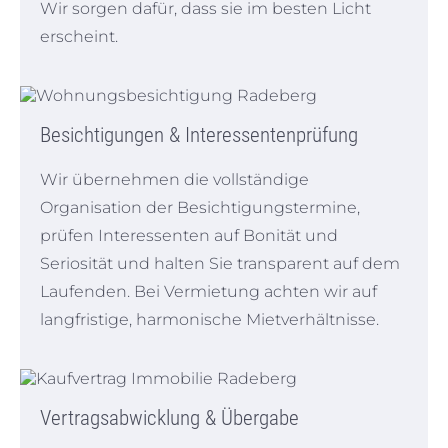
Wir sorgen dafür, dass sie im besten Licht
erscheint.
Besichtigungen & Interessentenprüfung
Wir übernehmen die vollständige
Organisation der Besichtigungstermine,
prüfen Interessenten auf Bonität und
Seriosität und halten Sie transparent auf dem
Laufenden. Bei Vermietung achten wir auf
langfristige, harmonische Mietverhältnisse.
Vertragsabwicklung & Übergabe