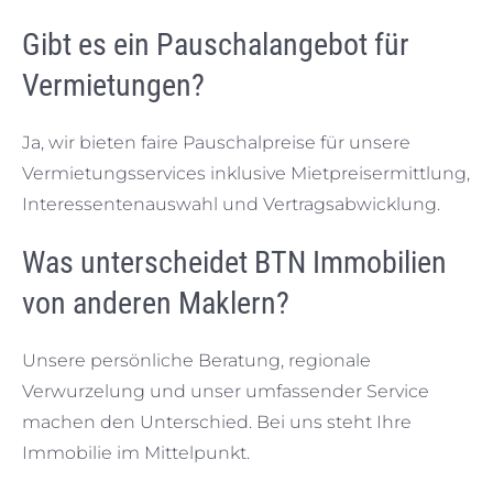
Gibt es ein Pauschalangebot für
Vermietungen?
Ja, wir bieten faire Pauschalpreise für unsere
Vermietungsservices inklusive Mietpreisermittlung,
Interessentenauswahl und Vertragsabwicklung.
Was unterscheidet BTN Immobilien
von anderen Maklern?
Unsere persönliche Beratung, regionale
Verwurzelung und unser umfassender Service
machen den Unterschied. Bei uns steht Ihre
Immobilie im Mittelpunkt.