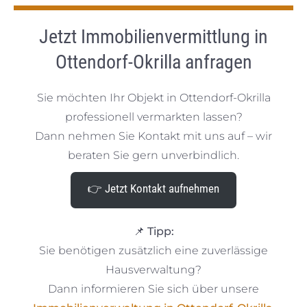
Jetzt Immobilienvermittlung in
Ottendorf-Okrilla anfragen
Sie möchten Ihr Objekt in Ottendorf-Okrilla
professionell vermarkten lassen?
Dann nehmen Sie Kontakt mit uns auf – wir
beraten Sie gern unverbindlich.
👉 Jetzt Kontakt aufnehmen
📌
Tipp:
Sie benötigen zusätzlich eine zuverlässige
Hausverwaltung?
Dann informieren Sie sich über unsere