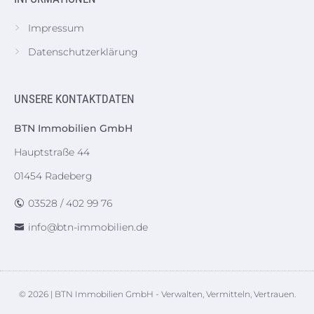
Impressum
Datenschutzerklärung
UNSERE KONTAKTDATEN
BTN Immobilien GmbH
Hauptstraße 44
01454 Radeberg
03528 / 402 99 76
info@btn-immobilien.de
© 2026 | BTN Immobilien GmbH - Verwalten, Vermitteln, Vertrauen.