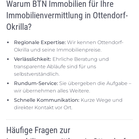
Warum BTN Immobilien für Ihre
Immobilienvermittlung in Ottendorf-
Okrilla?
Regionale Expertise:
Wir kennen Ottendorf-
Okrilla und seine Immobilienpreise.
Verlässlichkeit:
Ehrliche Beratung und
transparente Abläufe sind für uns
selbstverständlich.
Rundum-Service:
Sie übergeben die Aufgabe –
wir übernehmen alles Weitere.
Schnelle Kommunikation:
Kurze Wege und
direkter Kontakt vor Ort.
Häufige Fragen zur