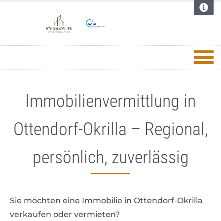
Immobilienvermittlung in
Ottendorf-Okrilla – Regional,
persönlich, zuverlässig
Sie möchten eine Immobilie in Ottendorf-Okrilla
verkaufen oder vermieten?