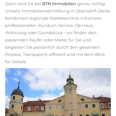
Dann sind Sie bei
BTN Immobilien
genau richtig.
Unsere Immobilienvermittlung in Ottendorf-Okrilla
kombiniert regionale Marktkenntnis mit einem
professionellen Rundum-Service. Ob Haus,
Wohnung oder Grundstück – wir finden den
passenden Käufer oder Mieter für Sie und
begleiten Sie persönlich durch den gesamten
Prozess. Transparent, effizient und mit dem Blick
für Details.