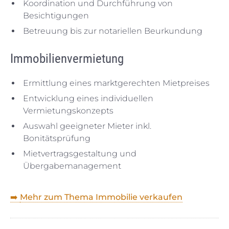
Koordination und Durchführung von
Besichtigungen
Betreuung bis zur notariellen Beurkundung
Immobilienvermietung
Ermittlung eines marktgerechten Mietpreises
Entwicklung eines individuellen
Vermietungskonzepts
Auswahl geeigneter Mieter inkl.
Bonitätsprüfung
Mietvertragsgestaltung und
Übergabemanagement
➡️
Mehr zum Thema Immobilie verkaufen