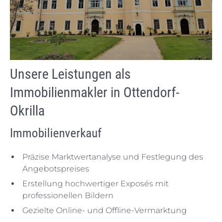
Unsere Leistungen als
Immobilienmakler in Ottendorf-
Okrilla
Immobilienverkauf
Präzise Marktwertanalyse und Festlegung des
Angebotspreises
Erstellung hochwertiger Exposés mit
professionellen Bildern
Gezielte Online- und Offline-Vermarktung