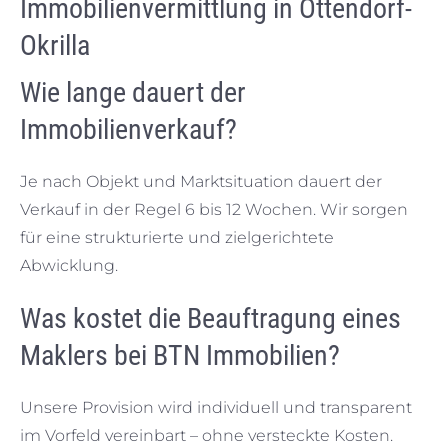
Immobilienvermittlung in Ottendorf-
Okrilla
Wie lange dauert der
Immobilienverkauf?
Je nach Objekt und Marktsituation dauert der
Verkauf in der Regel 6 bis 12 Wochen. Wir sorgen
für eine strukturierte und zielgerichtete
Abwicklung.
Was kostet die Beauftragung eines
Maklers bei BTN Immobilien?
Unsere Provision wird individuell und transparent
im Vorfeld vereinbart – ohne versteckte Kosten.