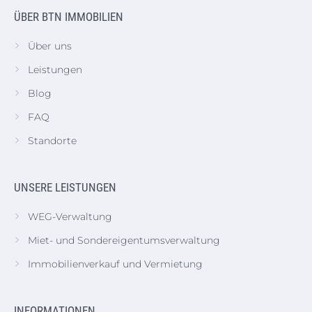
ÜBER BTN IMMOBILIEN
Über uns
Leistungen
Blog
FAQ
Standorte
UNSERE LEISTUNGEN
WEG-Verwaltung
Miet- und Sondereigentumsverwaltung
Immobilienverkauf und Vermietung
INFORMATIONEN