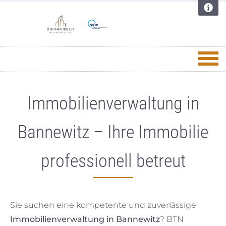
Immobilienverwaltung in
Bannewitz – Ihre Immobilie
professionell betreut
Sie suchen eine kompetente und zuverlässige
Immobilienverwaltung in Bannewitz
? BTN