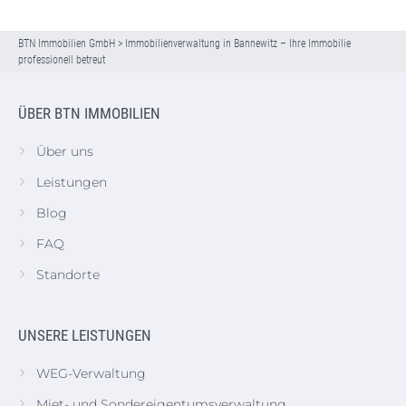
BTN Immobilien GmbH
>
Immobilienverwaltung in Bannewitz – Ihre Immobilie
professionell betreut
ÜBER BTN IMMOBILIEN
Über uns
Leistungen
Blog
FAQ
Standorte
UNSERE LEISTUNGEN
WEG-Verwaltung
Miet- und Sondereigentumsverwaltung