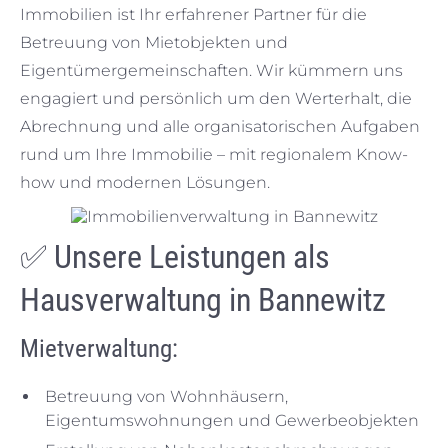
Immobilien ist Ihr erfahrener Partner für die
Betreuung von Mietobjekten und
Eigentümergemeinschaften. Wir kümmern uns
engagiert und persönlich um den Werterhalt, die
Abrechnung und alle organisatorischen Aufgaben
rund um Ihre Immobilie – mit regionalem Know-
how und modernen Lösungen.
✅ Unsere Leistungen als
Hausverwaltung in Bannewitz
Mietverwaltung:
Betreuung von Wohnhäusern,
Eigentumswohnungen und Gewerbeobjekten