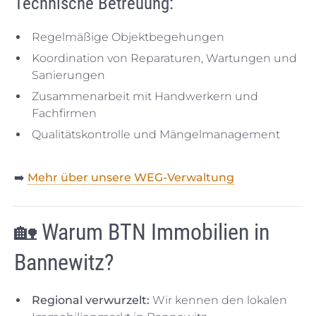
Technische Betreuung:
Regelmäßige Objektbegehungen
Koordination von Reparaturen, Wartungen und
Sanierungen
Zusammenarbeit mit Handwerkern und
Fachfirmen
Qualitätskontrolle und Mängelmanagement
➡️
Mehr über unsere WEG-Verwaltung
🏡 Warum BTN Immobilien in
Bannewitz?
Regional verwurzelt:
Wir kennen den lokalen