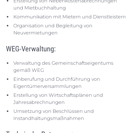
Erstellung von Nebenkostenabrechnungen
und Mietbuchhaltung
Kommunikation mit Mietern und Dienstleistern
Organisation und Begleitung von
Neuvermietungen
WEG-Verwaltung:
Verwaltung des Gemeinschaftseigentums
gemäß WEG
Einberufung und Durchführung von
Eigentümerversammlungen
Erstellung von Wirtschaftsplänen und
Jahresabrechnungen
Umsetzung von Beschlüssen und
Instandhaltungsmaßnahmen