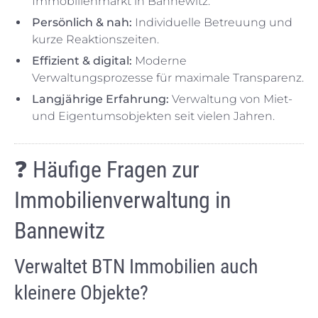
Immobilienmarkt in Bannewitz.
Persönlich & nah:
Individuelle Betreuung und
kurze Reaktionszeiten.
Effizient & digital:
Moderne
Verwaltungsprozesse für maximale Transparenz.
Langjährige Erfahrung:
Verwaltung von Miet-
und Eigentumsobjekten seit vielen Jahren.
❓ Häufige Fragen zur
Immobilienverwaltung in
Bannewitz
Verwaltet BTN Immobilien auch
kleinere Objekte?