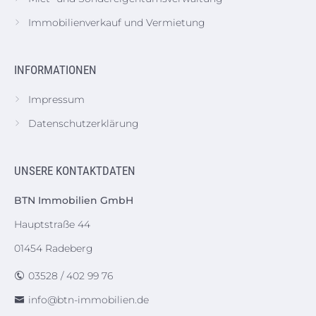
Immobilienverkauf und Vermietung
INFORMATIONEN
Impressum
Datenschutzerklärung
UNSERE KONTAKTDATEN
BTN Immobilien GmbH
Hauptstraße 44
01454 Radeberg
03528 / 402 99 76
info@btn-immobilien.de