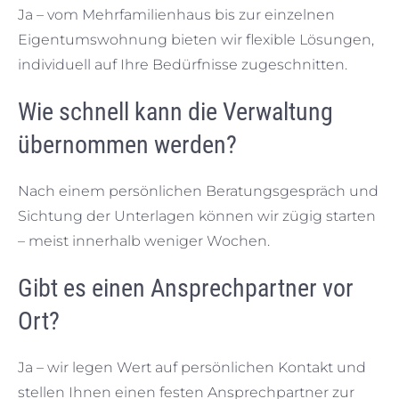
Ja – vom Mehrfamilienhaus bis zur einzelnen
Eigentumswohnung bieten wir flexible Lösungen,
individuell auf Ihre Bedürfnisse zugeschnitten.
Wie schnell kann die Verwaltung
übernommen werden?
Nach einem persönlichen Beratungsgespräch und
Sichtung der Unterlagen können wir zügig starten
– meist innerhalb weniger Wochen.
Gibt es einen Ansprechpartner vor
Ort?
Ja – wir legen Wert auf persönlichen Kontakt und
stellen Ihnen einen festen Ansprechpartner zur