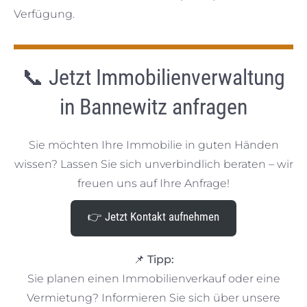
Verfügung.
📞 Jetzt Immobilienverwaltung
in Bannewitz anfragen
Sie möchten Ihre Immobilie in guten Händen
wissen? Lassen Sie sich unverbindlich beraten – wir
freuen uns auf Ihre Anfrage!
👉 Jetzt Kontakt aufnehmen
📌
Tipp:
Sie planen einen Immobilienverkauf oder eine
Vermietung? Informieren Sie sich über unsere