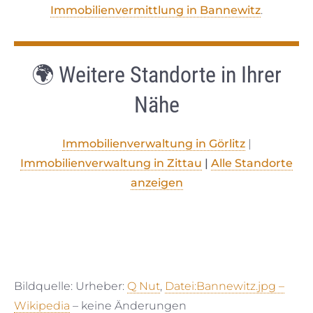
Immobilienvermittlung in Bannewitz
.
🌍 Weitere Standorte in Ihrer
Nähe
Immobilienverwaltung in Görlitz
|
Immobilienverwaltung in Zittau
|
Alle Standorte
anzeigen
Bildquelle: Urheber:
Q Nut
,
Datei:Bannewitz.jpg –
Wikipedia
– keine Änderungen