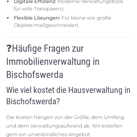
Digitale Effizienz:
Moderne Verwaltungstools
für volle Transparenz.
Flexible Lösungen:
Für kleine wie große
Objekte maßgeschneidert.
❓
Häufige Fragen zur
Immobilienverwaltung in
Bischofswerda
Wie viel kostet die Hausverwaltung in
Bischofswerda?
Die Kosten hängen von der Größe, dem Umfang
und dem Verwaltungsaufwand ab. Wir erstellen
gern ein unverbindliches Angebot.