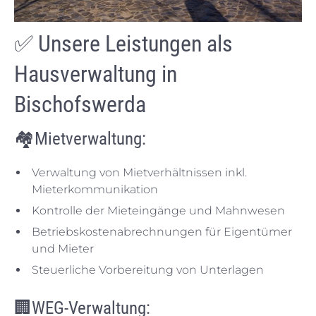
✅ Unsere Leistungen als
Hausverwaltung in
Bischofswerda
🏘️
Mietverwaltung:
Verwaltung von Mietverhältnissen inkl.
Mieterkommunikation
Kontrolle der Mieteingänge und Mahnwesen
Betriebskostenabrechnungen für Eigentümer
und Mieter
Steuerliche Vorbereitung von Unterlagen
🏢
WEG-Verwaltung: