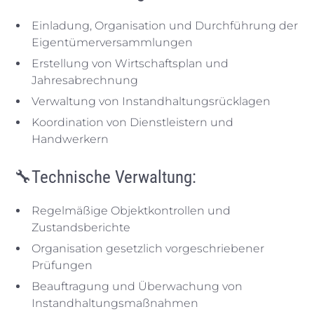
Einladung, Organisation und Durchführung der
Eigentümerversammlungen
Erstellung von Wirtschaftsplan und
Jahresabrechnung
Verwaltung von Instandhaltungsrücklagen
Koordination von Dienstleistern und
Handwerkern
🔧
Technische Verwaltung:
Regelmäßige Objektkontrollen und
Zustandsberichte
Organisation gesetzlich vorgeschriebener
Prüfungen
Beauftragung und Überwachung von
Instandhaltungsmaßnahmen