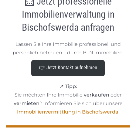
📩 Jetzt professionelle
Immobilienverwaltung in
Bischofswerda anfragen
Lassen Sie Ihre Immobilie professionell und
persönlich betreuen – durch BTN Immobilien.
👉 Jetzt Kontakt aufnehmen
📌 Tipp:
Sie möchten Ihre Immobilie
verkaufen
oder
vermieten
? Informieren Sie sich über unsere
Immobilienvermittlung in Bischofswerda
.