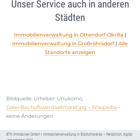
Unser Service auch in anderen
Städten
Immobilienverwaltung in
Ottendorf-Okrilla
|
Immobilienverwaltung in Großröhrsdorf
|
Alle
Standorte anzeigen
Bildquelle: Urheber: Unukorno,
Datei:Bischofswerdaaltmarkt.jpg – Wikipedia
–
keine Änderungen
BTN Immobilien GmbH
>
Immobilienverwaltung in Bischofswerda – Persönlich, digital
und regional stark