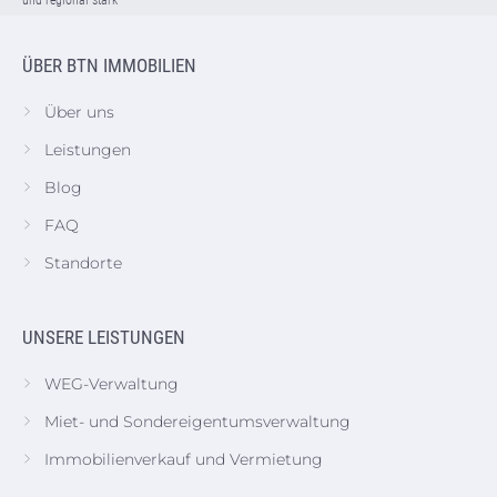
ÜBER BTN IMMOBILIEN
Über uns
Leistungen
Blog
FAQ
Standorte
UNSERE LEISTUNGEN
WEG-Verwaltung
Miet- und Sondereigentumsverwaltung
Immobilienverkauf und Vermietung