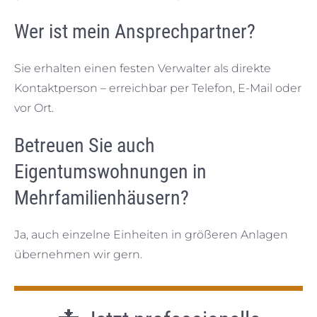
Wer ist mein Ansprechpartner?
Sie erhalten einen festen Verwalter als direkte
Kontaktperson – erreichbar per Telefon, E-Mail oder
vor Ort.
Betreuen Sie auch
Eigentumswohnungen in
Mehrfamilienhäusern?
Ja, auch einzelne Einheiten in größeren Anlagen
übernehmen wir gern.