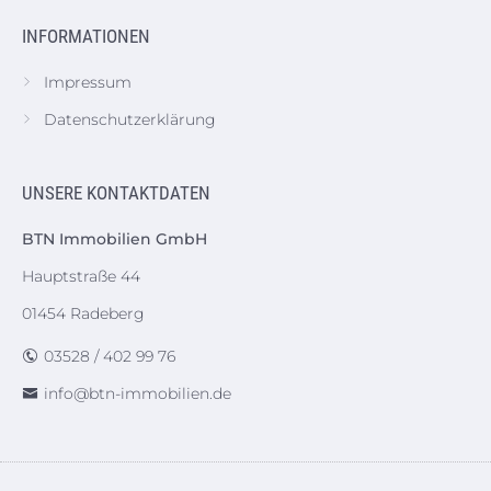
INFORMATIONEN
Impressum
Datenschutzerklärung
UNSERE KONTAKTDATEN
BTN Immobilien GmbH
Hauptstraße 44
01454 Radeberg
03528 / 402 99 76
info@btn-immobilien.de