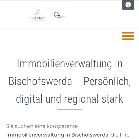
Immobilienverwaltung in
Bischofswerda – Persönlich,
digital und regional stark
Sie suchen eine kompetente
Immobilienverwaltung in Bischofswerda
, die Ihre