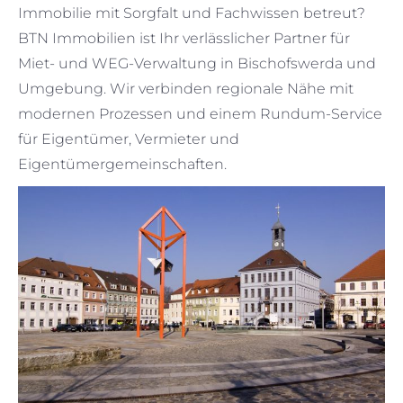
Immobilie mit Sorgfalt und Fachwissen betreut?
BTN Immobilien ist Ihr verlässlicher Partner für
Miet- und WEG-Verwaltung in Bischofswerda und
Umgebung. Wir verbinden regionale Nähe mit
modernen Prozessen und einem Rundum-Service
für Eigentümer, Vermieter und
Eigentümergemeinschaften.