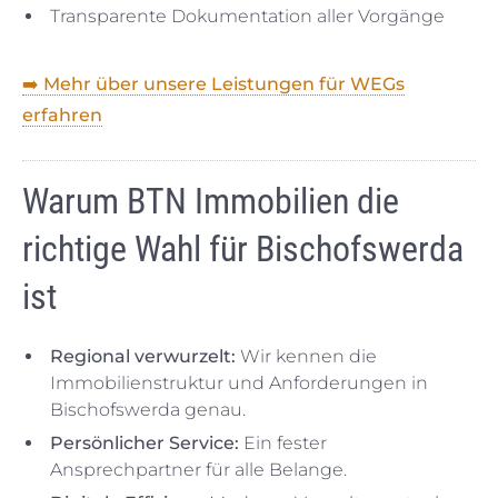
Transparente Dokumentation aller Vorgänge
➡️ Mehr über unsere Leistungen für WEGs
erfahren
Warum BTN Immobilien die
richtige Wahl für Bischofswerda
ist
Regional verwurzelt:
Wir kennen die
Immobilienstruktur und Anforderungen in
Bischofswerda genau.
Persönlicher Service:
Ein fester
Ansprechpartner für alle Belange.