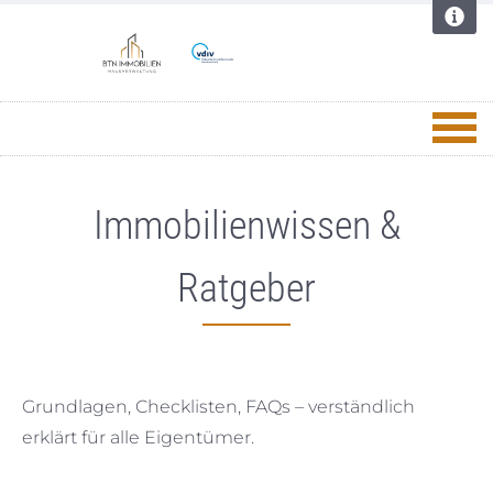
Immobilienwissen &
Ratgeber
Grundlagen, Checklisten, FAQs – verständlich
erklärt für alle Eigentümer.