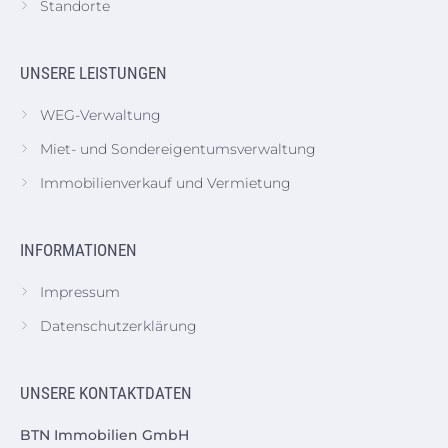
Standorte
UNSERE LEISTUNGEN
WEG-Verwaltung
Miet- und Sondereigentumsverwaltung
Immobilienverkauf und Vermietung
INFORMATIONEN
Impressum
Datenschutzerklärung
UNSERE KONTAKTDATEN
BTN Immobilien GmbH