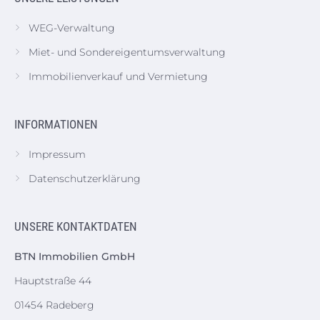
WEG-Verwaltung
Miet- und Sondereigentumsverwaltung
Immobilienverkauf und Vermietung
INFORMATIONEN
Impressum
Datenschutzerklärung
UNSERE KONTAKTDATEN
BTN Immobilien GmbH
Hauptstraße 44
01454 Radeberg