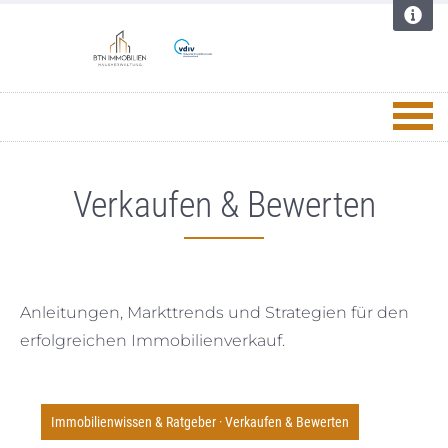
Verkaufen & Bewerten
Anleitungen, Markttrends und Strategien für den
erfolgreichen Immobilienverkauf.
Immobilienwissen & Ratgeber
·
Verkaufen & Bewerten