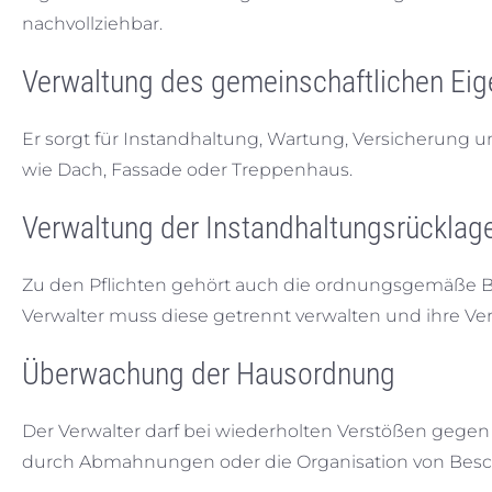
nachvollziehbar.
Verwaltung des gemeinschaftlichen Ei
Er sorgt für Instandhaltung, Wartung, Versicherung
wie Dach, Fassade oder Treppenhaus.
Verwaltung der Instandhaltungsrücklag
Zu den Pflichten gehört auch die ordnungsgemäße 
Verwalter muss diese getrennt verwalten und ihre V
Überwachung der Hausordnung
Der Verwalter darf bei wiederholten Verstößen gegen
durch Abmahnungen oder die Organisation von Besch