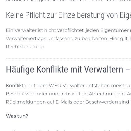
Keine Pflicht zur Einzelberatung von Ei
Ein Verwalter ist nicht verpflichtet, jeden Eigentüme
Verwaltervertrags umfassend zu bearbeiten. Hier gilt: P
Rechtsberatung.
Häufige Konflikte mit Verwaltern –
Konflikte mit dem WEG-Verwalter entstehen meist d
Beschlüssen oder undurchsichtige Abrechnungen. A
Rückmeldungen auf E-Mails oder Beschwerden sind h
Was tun?