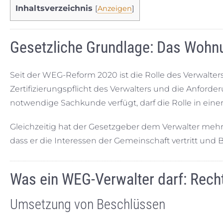
Inhaltsverzeichnis
[
Anzeigen
]
Gesetzliche Grundlage: Das Woh
Seit der WEG-Reform 2020 ist die Rolle des Verwalters 
Zertifizierungspflicht des Verwalters und die Anforde
notwendige Sachkunde verfügt, darf die Rolle in ei
Gleichzeitig hat der Gesetzgeber dem Verwalter meh
dass er die Interessen der Gemeinschaft vertritt und 
Was ein WEG-Verwalter darf: Rech
Umsetzung von Beschlüssen